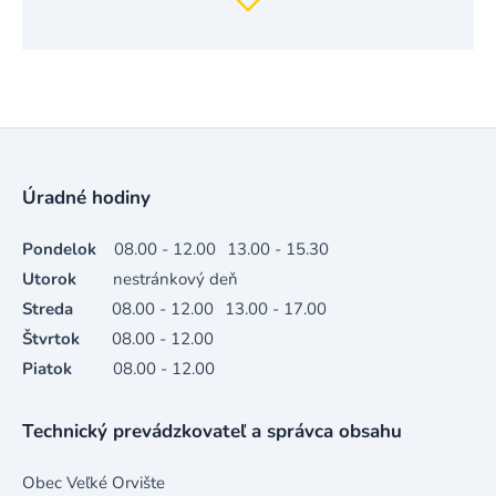
Úradné hodiny
Pondelok
08.00 - 12.00
13.00 - 15.30
Utorok
nestránkový deň
Streda
08.00 - 12.00
13.00 - 17.00
Štvrtok
08.00 - 12.00
Piatok
08.00 - 12.00
Technický prevádzkovateľ a správca obsahu
Obec Veľké Orvište