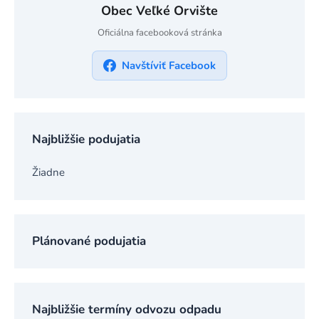
Obec Veľké Orvište
Oficiálna facebooková stránka
Navštíviť Facebook
Najbližšie podujatia
Žiadne
Plánované podujatia
Najbližšie termíny odvozu odpadu