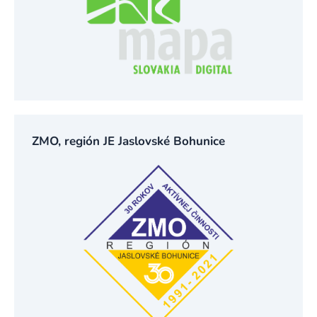
ZMO, región JE Jaslovské Bohunice