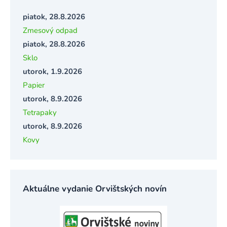
piatok, 28.8.2026
Zmesový odpad
piatok, 28.8.2026
Sklo
utorok, 1.9.2026
Papier
utorok, 8.9.2026
Tetrapaky
utorok, 8.9.2026
Kovy
Aktuálne vydanie Orvištských novín