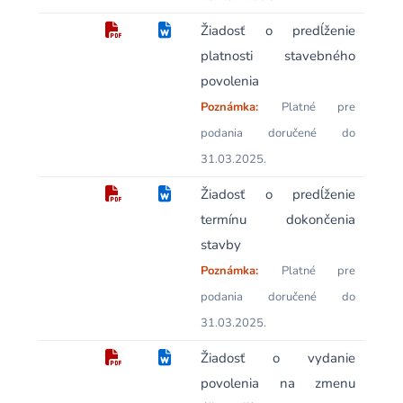
Žiadosť o predĺženie
platnosti stavebného
povolenia
Poznámka:
Platné pre
podania doručené do
31.03.2025.
Žiadosť o predĺženie
termínu dokončenia
stavby
Poznámka:
Platné pre
podania doručené do
31.03.2025.
Žiadosť o vydanie
povolenia na zmenu