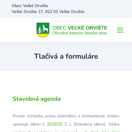
Obec Veľké Orvište
Veľké Orvište 17, 922 01 Veľké Orvište
Tlačivá a formuláre
Stavebná agenda
Proces výstavby, práva účastníkov a kompetencie úradov
upravuje zákon č.
25/2025
Z. z. (Stavebný zákon). Výška