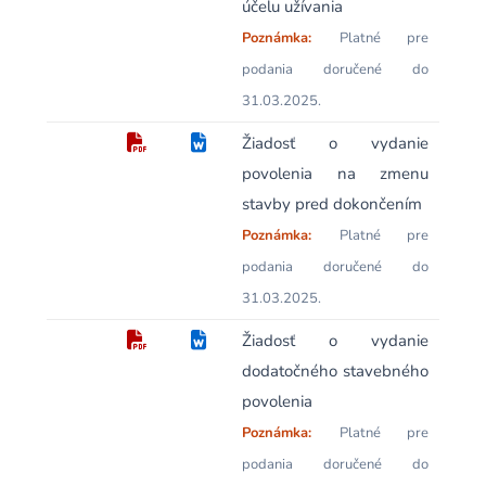
účelu užívania
Poznámka:
Platné pre
podania doručené do
31.03.2025.
Žiadosť o vydanie
povolenia na zmenu
stavby pred dokončením
Poznámka:
Platné pre
podania doručené do
31.03.2025.
Žiadosť o vydanie
dodatočného stavebného
povolenia
Poznámka:
Platné pre
podania doručené do