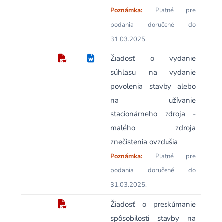
Poznámka:
Platné pre
podania doručené do
31.03.2025.
Žiadosť o vydanie
súhlasu na vydanie
povolenia stavby alebo
na užívanie
stacionárneho zdroja -
malého zdroja
znečistenia ovzdušia
Poznámka:
Platné pre
podania doručené do
31.03.2025.
Žiadosť o preskúmanie
spôsobilosti stavby na