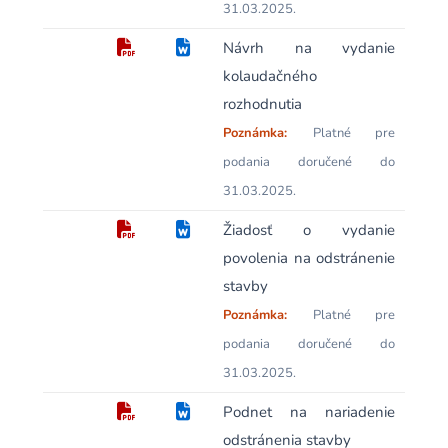
31.03.2025.
Návrh na vydanie
kolaudačného
rozhodnutia
Poznámka:
Platné pre
podania doručené do
31.03.2025.
Žiadosť o vydanie
povolenia na odstránenie
stavby
Poznámka:
Platné pre
podania doručené do
31.03.2025.
Podnet na nariadenie
odstránenia stavby