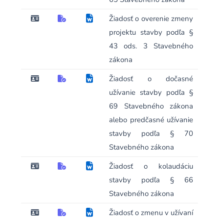
Žiadosť o overenie zmeny
projektu stavby podľa §
43 ods. 3 Stavebného
zákona
Žiadosť o dočasné
užívanie stavby podľa §
69 Stavebného zákona
alebo predčasné užívanie
stavby podľa § 70
Stavebného zákona
Žiadosť o kolaudáciu
stavby podľa § 66
Stavebného zákona
Žiadosť o zmenu v užívaní