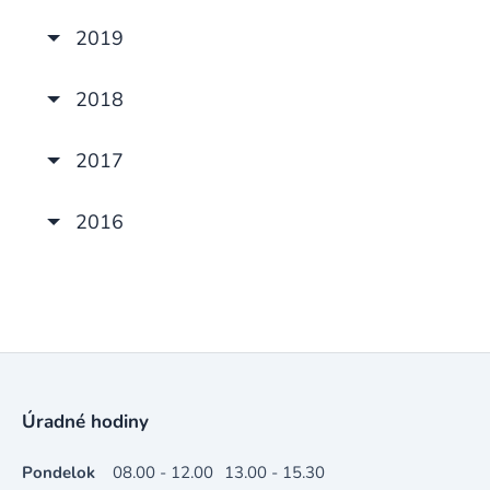
2019
2018
2017
2016
Úradné hodiny
Pondelok
08.00 - 12.00
13.00 - 15.30