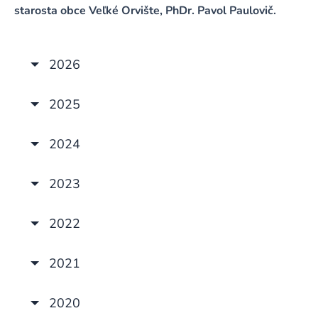
starosta obce Veľké Orvište, PhDr. Pavol Paulovič.
2026
2025
2024
2023
2022
2021
2020