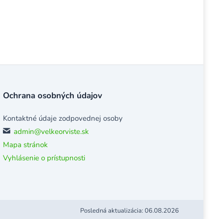
Ochrana osobných údajov
Kontaktné údaje zodpovednej osoby
admin@velkeorviste.sk
Mapa stránok
Vyhlásenie o prístupnosti
Posledná aktualizácia: 06.08.2026