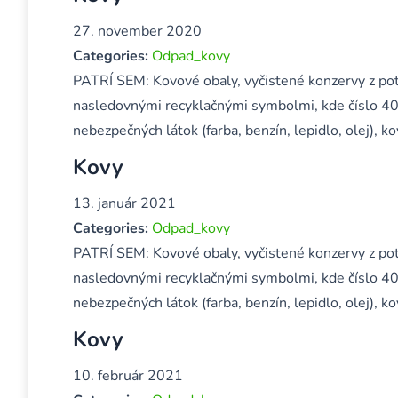
27. november 2020
Categories:
Odpad_kovy
PATRÍ SEM: Kovové obaly, vyčistené konzervy z pot
nasledovnými recyklačnými symbolmi, kde číslo 40
nebezpečných látok (farba, benzín, lepidlo, olej),
Kovy
13. január 2021
Categories:
Odpad_kovy
PATRÍ SEM: Kovové obaly, vyčistené konzervy z pot
nasledovnými recyklačnými symbolmi, kde číslo 40
nebezpečných látok (farba, benzín, lepidlo, olej),
Kovy
10. február 2021