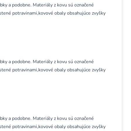
obky a podobne. Materiály z kovu sú označené
stené potravinami,kovové obaly obsahujúce zvyšky
obky a podobne. Materiály z kovu sú označené
stené potravinami,kovové obaly obsahujúce zvyšky
obky a podobne. Materiály z kovu sú označené
stené potravinami,kovové obaly obsahujúce zvyšky