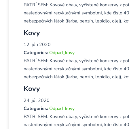
PATRÍ SEM: Kovové obaly, vyčistené konzervy z pot
nasledovnými recyklačnými symbolmi, kde číslo 40
nebezpečných látok (farba, benzín, lepidlo, olej),
Kovy
12. jún 2020
Categories:
Odpad_kovy
PATRÍ SEM: Kovové obaly, vyčistené konzervy z pot
nasledovnými recyklačnými symbolmi, kde číslo 40
nebezpečných látok (farba, benzín, lepidlo, olej),
Kovy
24. júl 2020
Categories:
Odpad_kovy
PATRÍ SEM: Kovové obaly, vyčistené konzervy z pot
nasledovnými recyklačnými symbolmi, kde číslo 40