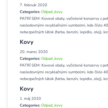
7. február 2020
Categories:
Odpad_kovy
PATRÍ SEM: Kovové obaly, vyčistené konzervy z pot
nasledovnými recyklačnými symbolmi, kde číslo 40
nebezpečných látok (farba, benzín, lepidlo, olej),
Kovy
20. marec 2020
Categories:
Odpad_kovy
PATRÍ SEM: Kovové obaly, vyčistené konzervy z pot
nasledovnými recyklačnými symbolmi, kde číslo 40
nebezpečných látok (farba, benzín, lepidlo, olej),
Kovy
1. máj 2020
Categories:
Odpad_kovy