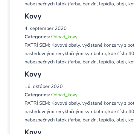
nebezpečných látok (farba, benzín, lepidlo, olej),
Kovy
4. september 2020
Categories:
Odpad_kovy
PATRÍ SEM: Kovové obaly, vyčistené konzervy z pot
nasledovnými recyklačnými symbolmi, kde číslo 40
nebezpečných látok (farba, benzín, lepidlo, olej),
Kovy
16. október 2020
Categories:
Odpad_kovy
PATRÍ SEM: Kovové obaly, vyčistené konzervy z pot
nasledovnými recyklačnými symbolmi, kde číslo 40
nebezpečných látok (farba, benzín, lepidlo, olej),
Kovy