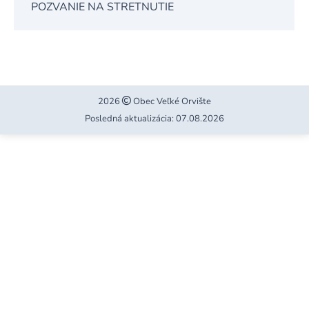
POZVANIE NA STRETNUTIE
2026
Obec Veľké Orvište
Posledná aktualizácia: 07.08.2026