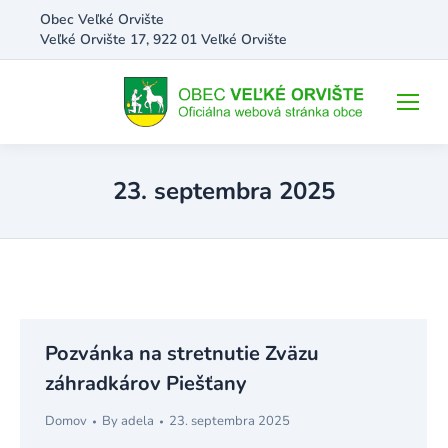
Obec Veľké Orvište
Veľké Orvište 17, 922 01 Veľké Orvište
23. septembra 2025
Pozvánka na stretnutie Zväzu
záhradkárov Piešťany
Domov
By
adela
23. septembra 2025