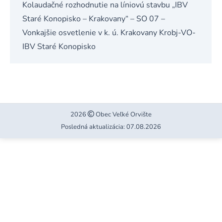
Kolaudačné rozhodnutie na líniovú stavbu „IBV
Staré Konopisko – Krakovany“ – SO 07 –
Vonkajšie osvetlenie v k. ú. Krakovany Krobj-VO-
IBV Staré Konopisko
2026
Obec Veľké Orvište
Posledná aktualizácia: 07.08.2026