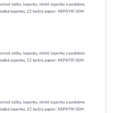
ierové tašky, lepenky, vlnité lepenky a podobne.
hladká lepenka, 22 bežný papier: NEPATRÍ SEM:
ierové tašky, lepenky, vlnité lepenky a podobne.
hladká lepenka, 22 bežný papier: NEPATRÍ SEM:
ierové tašky, lepenky, vlnité lepenky a podobne.
hladká lepenka, 22 bežný papier: NEPATRÍ SEM: