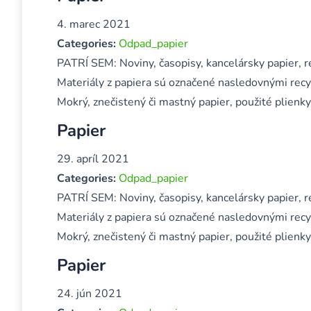
4. marec 2021
Categories:
Odpad_papier
PATRÍ SEM: Noviny, časopisy, kancelársky papier, re
Materiály z papiera sú označené nasledovnými rec
Mokrý, znečistený či mastný papier, použité plienky
Papier
29. apríl 2021
Categories:
Odpad_papier
PATRÍ SEM: Noviny, časopisy, kancelársky papier, re
Materiály z papiera sú označené nasledovnými rec
Mokrý, znečistený či mastný papier, použité plienky
Papier
24. jún 2021