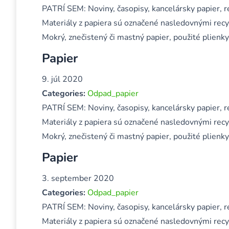
PATRÍ SEM: Noviny, časopisy, kancelársky papier, re
Materiály z papiera sú označené nasledovnými rec
Mokrý, znečistený či mastný papier, použité plienky
Papier
9. júl 2020
Categories:
Odpad_papier
PATRÍ SEM: Noviny, časopisy, kancelársky papier, re
Materiály z papiera sú označené nasledovnými rec
Mokrý, znečistený či mastný papier, použité plienky
Papier
3. september 2020
Categories:
Odpad_papier
PATRÍ SEM: Noviny, časopisy, kancelársky papier, re
Materiály z papiera sú označené nasledovnými rec