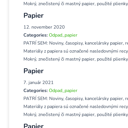
Mokrý, znečistený či mastný papier, použité plienky
Papier
12. november 2020
Categories:
Odpad_papier
PATRÍ SEM: Noviny, časopisy, kancelársky papier, re
Materiály z papiera sú označené nasledovnými rec
Mokrý, znečistený či mastný papier, použité plienky
Papier
7. január 2021
Categories:
Odpad_papier
PATRÍ SEM: Noviny, časopisy, kancelársky papier, re
Materiály z papiera sú označené nasledovnými rec
Mokrý, znečistený či mastný papier, použité plienky
Papier