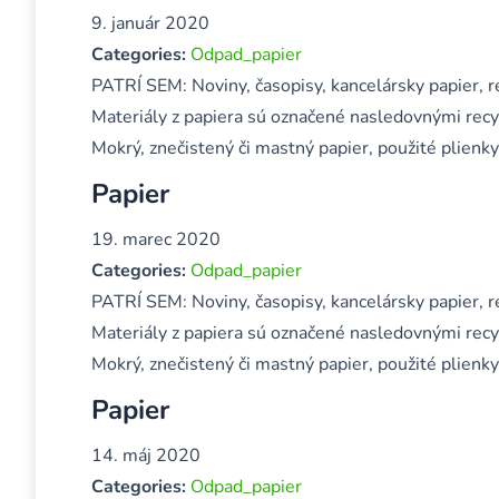
9. január 2020
Categories:
Odpad_papier
PATRÍ SEM: Noviny, časopisy, kancelársky papier, re
Materiály z papiera sú označené nasledovnými rec
Mokrý, znečistený či mastný papier, použité plienky
Papier
19. marec 2020
Categories:
Odpad_papier
PATRÍ SEM: Noviny, časopisy, kancelársky papier, re
Materiály z papiera sú označené nasledovnými rec
Mokrý, znečistený či mastný papier, použité plienky
Papier
14. máj 2020
Categories:
Odpad_papier