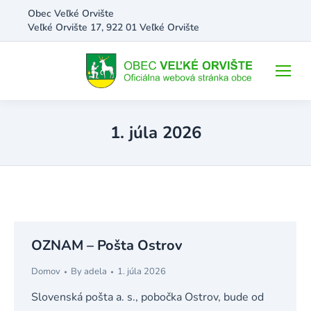
Obec Veľké Orvište
Veľké Orvište 17, 922 01 Veľké Orvište
1. júla 2026
OZNAM – Pošta Ostrov
Domov
By
adela
1. júla 2026
Slovenská pošta a. s., pobočka Ostrov, bude od