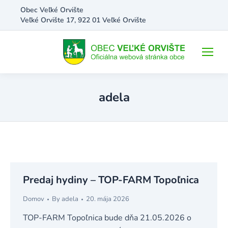
Obec Veľké Orvište
Veľké Orvište 17, 922 01 Veľké Orvište
adela
Predaj hydiny – TOP-FARM Topoľnica
Domov
By
adela
20. mája 2026
TOP-FARM Topoľnica bude dňa 21.05.2026 o