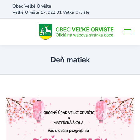
Obec Veľké Orvište
Veľké Orvište 17, 922 01 Veľké Orvište
Deň matiek