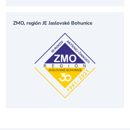
ZMO, región JE Jaslovské Bohunice