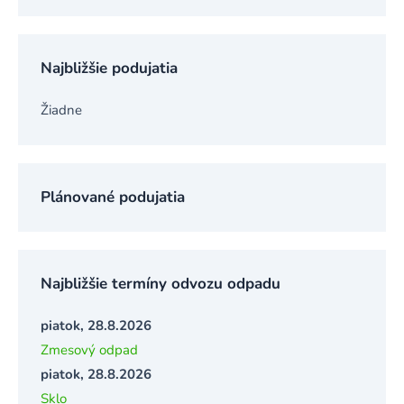
Najbližšie podujatia
Žiadne
Plánované podujatia
Najbližšie termíny odvozu odpadu
piatok, 28.8.2026
Zmesový odpad
piatok, 28.8.2026
Sklo