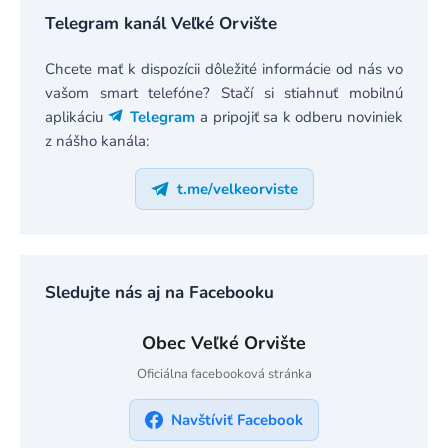
Telegram kanál Veľké Orvište
Chcete mať k dispozícii dôležité informácie od nás vo
vašom smart telefóne? Stačí si stiahnuť mobilnú
aplikáciu
Telegram
a pripojiť sa k odberu noviniek
z nášho kanála:
t.me/velkeorviste
Sledujte nás aj na Facebooku
Obec Veľké Orvište
Oficiálna facebooková stránka
Navštíviť Facebook