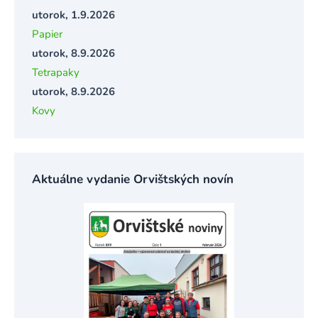
utorok, 1.9.2026
Papier
utorok, 8.9.2026
Tetrapaky
utorok, 8.9.2026
Kovy
Aktuálne vydanie Orvištských novín