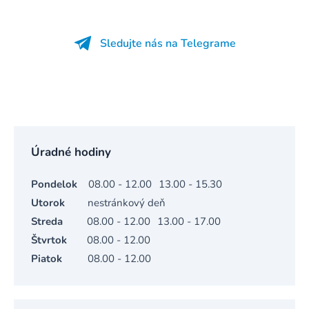
Sledujte nás na Telegrame
Úradné hodiny
Pondelok
08.00 - 12.00
13.00 - 15.30
Utorok
nestránkový deň
Streda
08.00 - 12.00
13.00 - 17.00
Štvrtok
08.00 - 12.00
Piatok
08.00 - 12.00