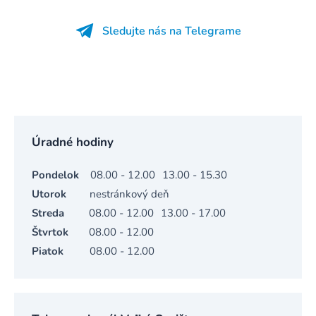
Sledujte nás na Telegrame
Úradné hodiny
Pondelok
08.00 - 12.00
13.00 - 15.30
Utorok
nestránkový deň
Streda
08.00 - 12.00
13.00 - 17.00
Štvrtok
08.00 - 12.00
Piatok
08.00 - 12.00