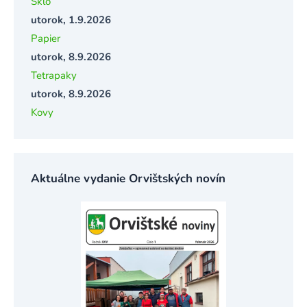
Sklo
utorok, 1.9.2026
Papier
utorok, 8.9.2026
Tetrapaky
utorok, 8.9.2026
Kovy
Aktuálne vydanie Orvištských novín