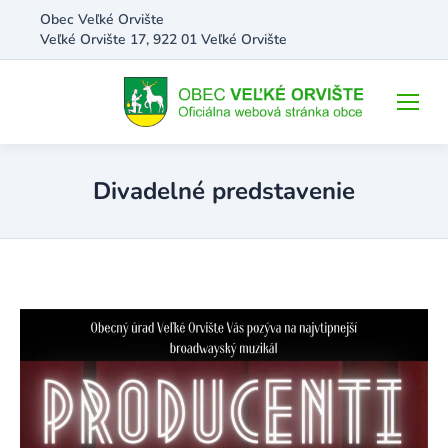
Obec Veľké Orvište
Veľké Orvište 17, 922 01 Veľké Orvište
Divadelné predstavenie