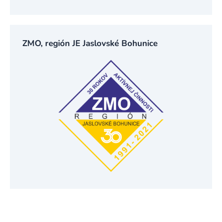
ZMO, región JE Jaslovské Bohunice