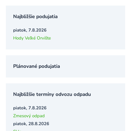
Najbližšie podujatia
piatok, 7.8.2026
Hody Veľké Orvište
Plánované podujatia
Najbližšie termíny odvozu odpadu
piatok, 7.8.2026
Zmesový odpad
piatok, 28.8.2026