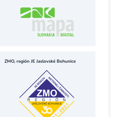
ZMO, región JE Jaslovské Bohunice