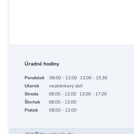
Úradné hodiny
Pondelok
08.00 - 12.00
13.00 - 15.30
Utorok
nestránkový deň
Streda
08.00 - 12.00
13.00 - 17.00
Štvrtok
08.00 - 12.00
Piatok
08.00 - 12.00