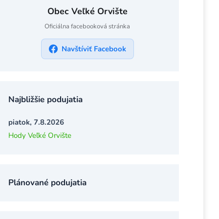
Obec Veľké Orvište
Oficiálna facebooková stránka
Navštíviť Facebook
Najbližšie podujatia
piatok, 7.8.2026
Hody Veľké Orvište
Plánované podujatia