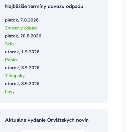
Najbližšie termíny odvozu odpadu
piatok, 7.8.2026
Zmesový odpad
piatok, 28.8.2026
Sklo
utorok, 1.9.2026
Papier
utorok, 8.9.2026
Tetrapaky
utorok, 8.9.2026
Kovy
Aktuálne vydanie Orvištských novín