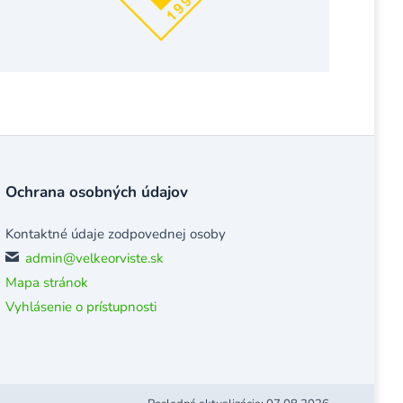
Ochrana osobných údajov
Kontaktné údaje zodpovednej osoby
admin@velkeorviste.sk
Mapa stránok
Vyhlásenie o prístupnosti