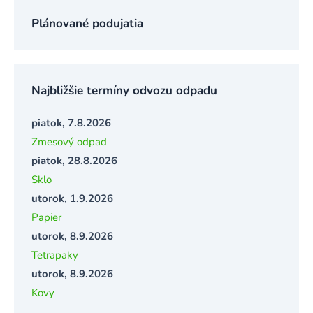
Plánované podujatia
Najbližšie termíny odvozu odpadu
piatok, 7.8.2026
Zmesový odpad
piatok, 28.8.2026
Sklo
utorok, 1.9.2026
Papier
utorok, 8.9.2026
Tetrapaky
utorok, 8.9.2026
Kovy