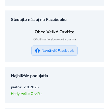
Sledujte nás aj na Facebooku
Obec Veľké Orvište
Oficiálna facebooková stránka
Navštíviť Facebook
Najbližšie podujatia
piatok, 7.8.2026
Hody Veľké Orvište