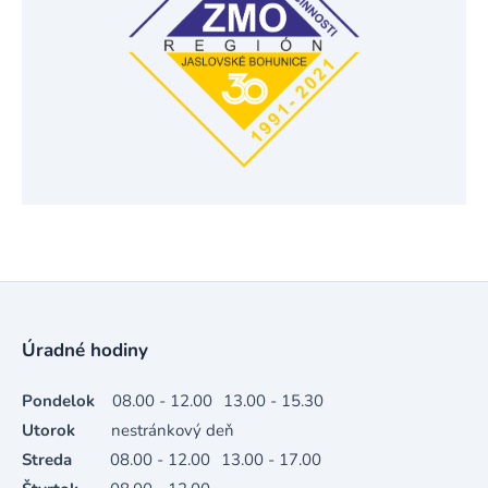
Úradné hodiny
Pondelok
08.00 - 12.00
13.00 - 15.30
Utorok
nestránkový deň
Streda
08.00 - 12.00
13.00 - 17.00