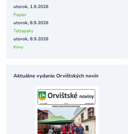
utorok, 1.9.2026
Papier
utorok, 8.9.2026
Tetrapaky
utorok, 8.9.2026
Kovy
Aktuálne vydanie Orvištských novín