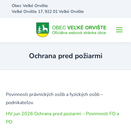
Obec Veľké Orvište
Veľké Orvište 17, 922 01 Veľké Orvište
Ochrana pred požiarmi
Povinnosti právnických osôb a fyzických osôb –
podnikateľov.
HV jun 2026 Ochrana pred poziarmi – Povinnosti FO a
PO