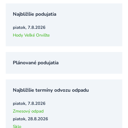
Najbližšie podujatia
piatok, 7.8.2026
Hody Veľké Orvište
Plánované podujatia
Najbližšie termíny odvozu odpadu
piatok, 7.8.2026
Zmesový odpad
piatok, 28.8.2026
Sklo