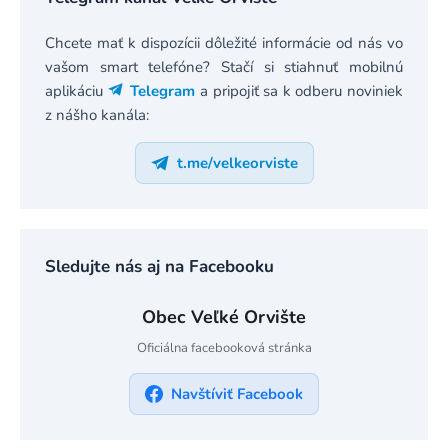
Chcete mať k dispozícii dôležité informácie od nás vo
vašom smart telefóne? Stačí si stiahnuť mobilnú
aplikáciu
Telegram
a pripojiť sa k odberu noviniek
z nášho kanála:
t.me/velkeorviste
Sledujte nás aj na Facebooku
Obec Veľké Orvište
Oficiálna facebooková stránka
Navštíviť Facebook