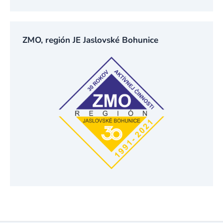
ZMO, región JE Jaslovské Bohunice