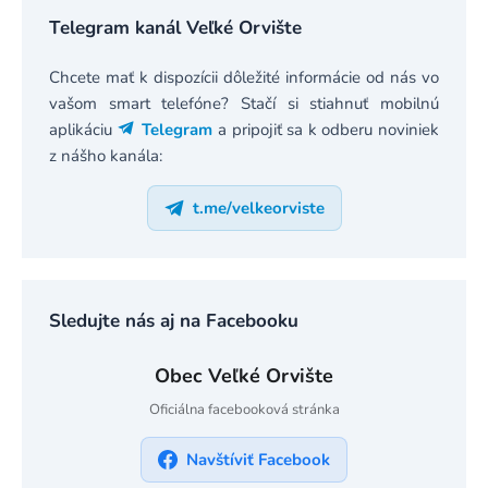
Telegram kanál Veľké Orvište
Chcete mať k dispozícii dôležité informácie od nás vo
vašom smart telefóne? Stačí si stiahnuť mobilnú
aplikáciu
Telegram
a pripojiť sa k odberu noviniek
z nášho kanála:
t.me/velkeorviste
Sledujte nás aj na Facebooku
Obec Veľké Orvište
Oficiálna facebooková stránka
Navštíviť Facebook