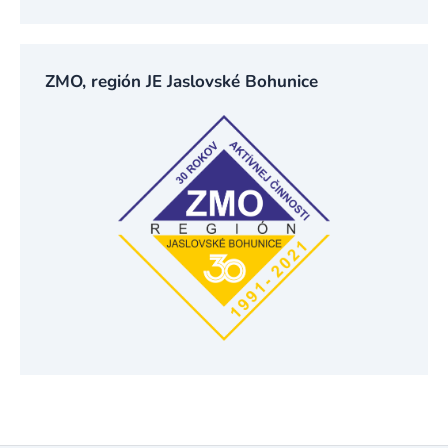
ZMO, región JE Jaslovské Bohunice