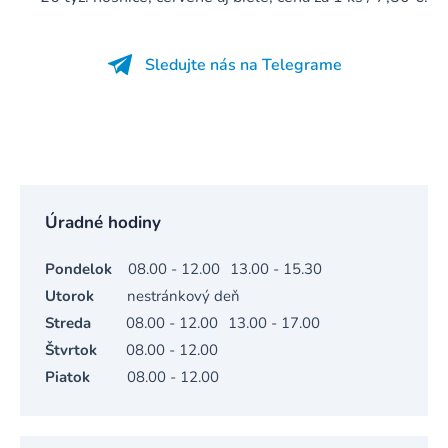
Sledujte nás na Telegrame
Úradné hodiny
Pondelok
08.00 - 12.00
13.00 - 15.30
Utorok
nestránkový deň
Streda
08.00 - 12.00
13.00 - 17.00
Štvrtok
08.00 - 12.00
Piatok
08.00 - 12.00