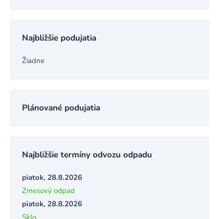
Najbližšie podujatia
Žiadne
Plánované podujatia
Najbližšie termíny odvozu odpadu
piatok, 28.8.2026
Zmesový odpad
piatok, 28.8.2026
Sklo