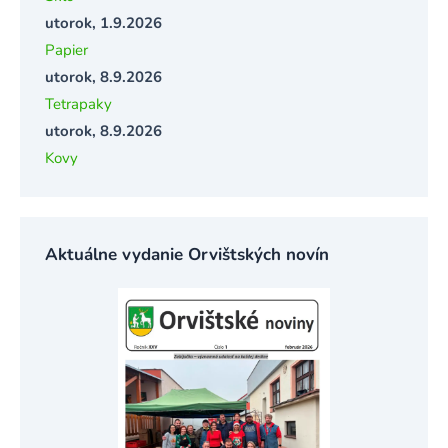
utorok, 1.9.2026
Papier
utorok, 8.9.2026
Tetrapaky
utorok, 8.9.2026
Kovy
Aktuálne vydanie Orvištských novín