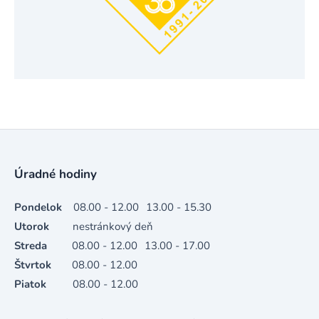
Úradné hodiny
Pondelok
08.00 - 12.00
13.00 - 15.30
Utorok
nestránkový deň
Streda
08.00 - 12.00
13.00 - 17.00
Štvrtok
08.00 - 12.00
Piatok
08.00 - 12.00