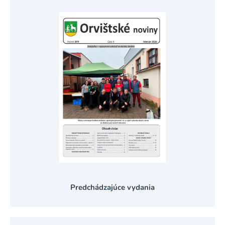
Predchádzajúce vydania