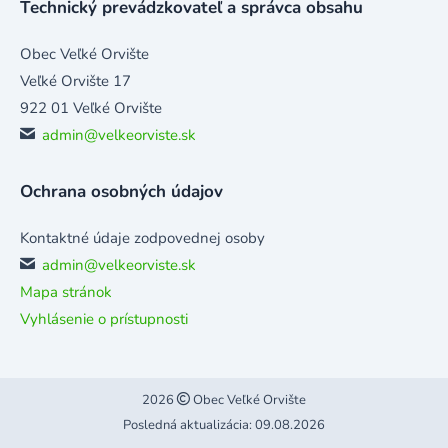
Technický prevádzkovateľ a správca obsahu
Obec Veľké Orvište
Veľké Orvište 17
922 01 Veľké Orvište
admin@velkeorviste.sk
Ochrana osobných údajov
Kontaktné údaje zodpovednej osoby
admin@velkeorviste.sk
Mapa stránok
Vyhlásenie o prístupnosti
2026
Obec Veľké Orvište
Posledná aktualizácia: 09.08.2026