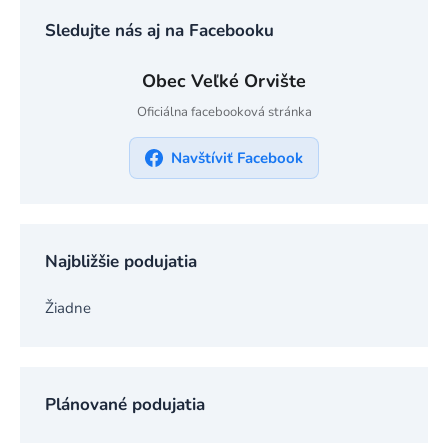
Sledujte nás aj na Facebooku
Obec Veľké Orvište
Oficiálna facebooková stránka
Navštíviť Facebook
Najbližšie podujatia
Žiadne
Plánované podujatia