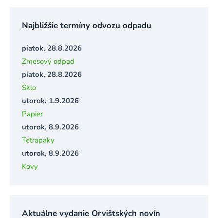
Najbližšie termíny odvozu odpadu
piatok, 28.8.2026
Zmesový odpad
piatok, 28.8.2026
Sklo
utorok, 1.9.2026
Papier
utorok, 8.9.2026
Tetrapaky
utorok, 8.9.2026
Kovy
Aktuálne vydanie Orvištských novín