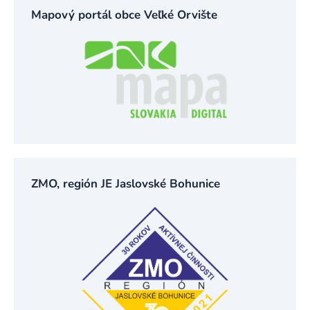
Mapový portál obce Veľké Orvište
ZMO, región JE Jaslovské Bohunice