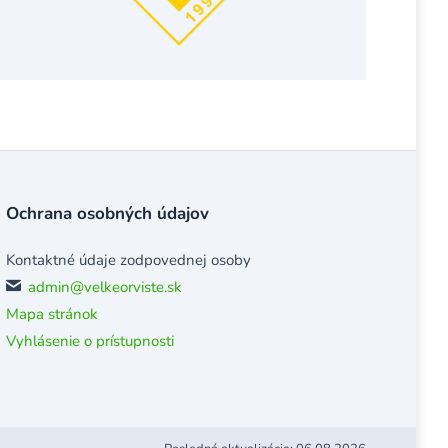
Ochrana osobných údajov
Kontaktné údaje zodpovednej osoby
admin@velkeorviste.sk
Mapa stránok
Vyhlásenie o prístupnosti