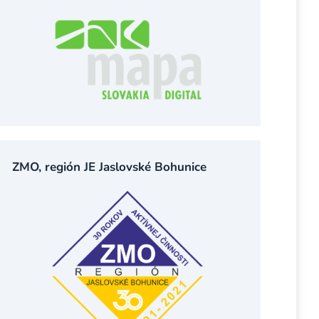
ZMO, región JE Jaslovské Bohunice