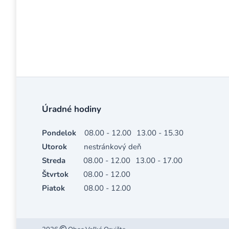
Úradné hodiny
Pondelok
08.00 - 12.00
13.00 - 15.30
Utorok
nestránkový deň
Streda
08.00 - 12.00
13.00 - 17.00
Štvrtok
08.00 - 12.00
Piatok
08.00 - 12.00