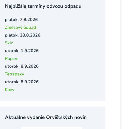
Najbližšie termíny odvozu odpadu
piatok, 7.8.2026
Zmesový odpad
piatok, 28.8.2026
Sklo
utorok, 1.9.2026
Papier
utorok, 8.9.2026
Tetrapaky
utorok, 8.9.2026
Kovy
Aktuálne vydanie Orvištských novín