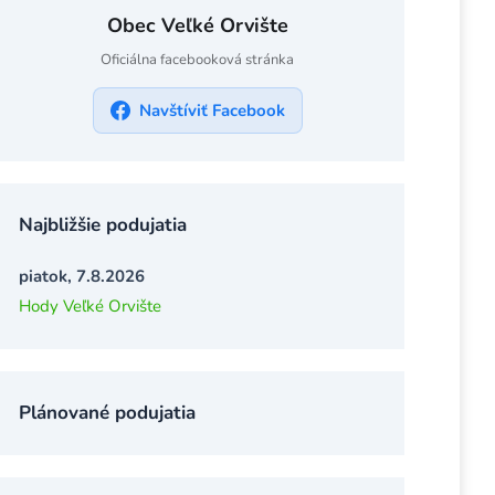
Obec Veľké Orvište
Oficiálna facebooková stránka
Navštíviť Facebook
Najbližšie podujatia
piatok, 7.8.2026
Hody Veľké Orvište
Plánované podujatia