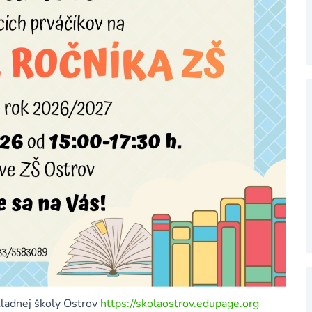
kladnej školy Ostrov
https://skolaostrov.edupage.org