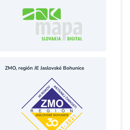
ZMO, región JE Jaslovské Bohunice