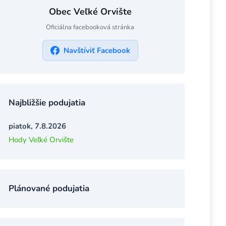
Obec Veľké Orvište
Oficiálna facebooková stránka
Navštíviť Facebook
Najbližšie podujatia
piatok, 7.8.2026
Hody Veľké Orvište
Plánované podujatia