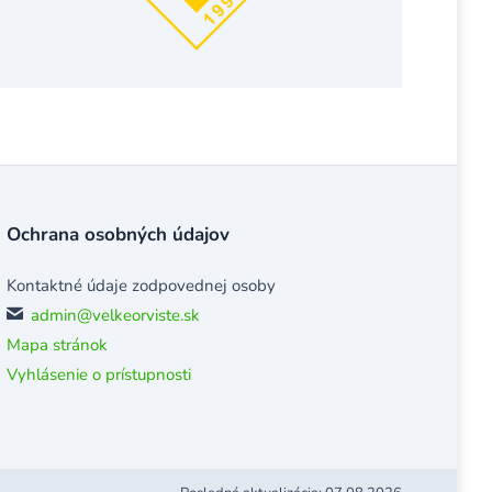
Ochrana osobných údajov
Kontaktné údaje zodpovednej osoby
admin@velkeorviste.sk
Mapa stránok
Vyhlásenie o prístupnosti