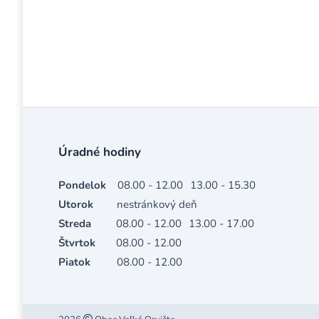
Úradné hodiny
Pondelok
08.00 - 12.00
13.00 - 15.30
Utorok
nestránkový deň
Streda
08.00 - 12.00
13.00 - 17.00
Štvrtok
08.00 - 12.00
Piatok
08.00 - 12.00