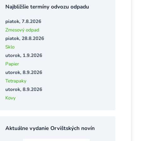
Najbližšie termíny odvozu odpadu
piatok, 7.8.2026
Zmesový odpad
piatok, 28.8.2026
Sklo
utorok, 1.9.2026
Papier
utorok, 8.9.2026
Tetrapaky
utorok, 8.9.2026
Kovy
Aktuálne vydanie Orvištských novín