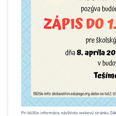
Pri bližšie informácie návštivte webovú stránku Zá