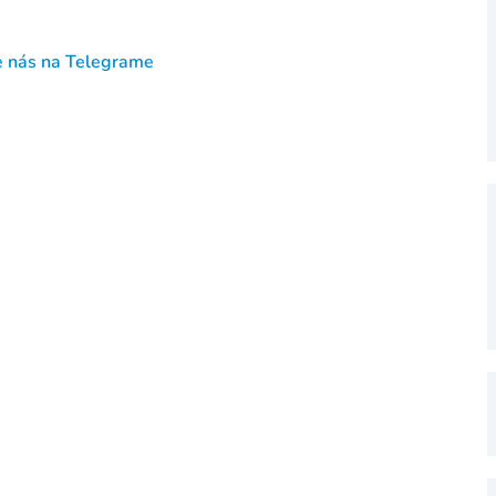
e nás na Telegrame