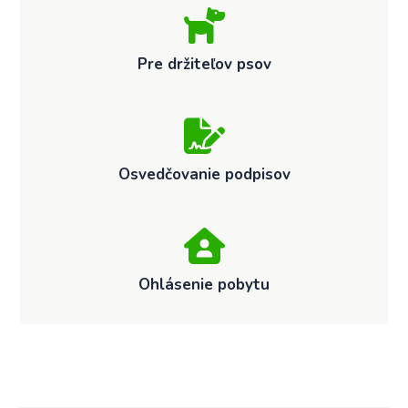
Pre držiteľov psov
Osvedčovanie podpisov
Ohlásenie pobytu