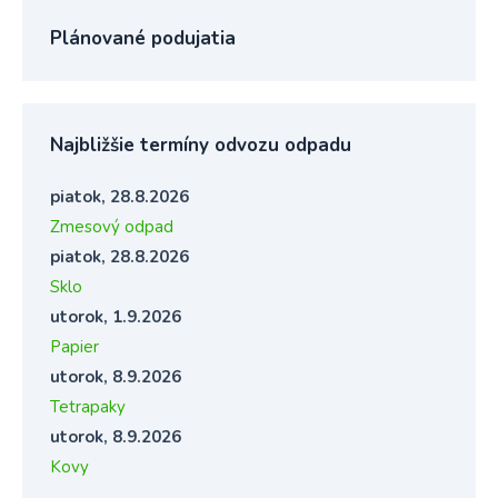
Plánované podujatia
Najbližšie termíny odvozu odpadu
piatok, 28.8.2026
Zmesový odpad
piatok, 28.8.2026
Sklo
utorok, 1.9.2026
Papier
utorok, 8.9.2026
Tetrapaky
utorok, 8.9.2026
Kovy