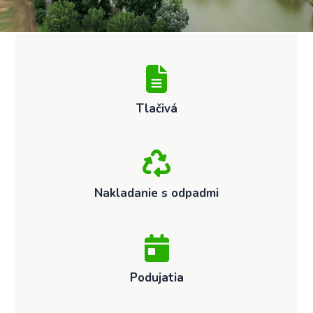
Tlačivá
Nakladanie s odpadmi
Podujatia