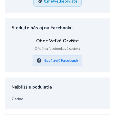
t.me/velkeorviste
Sledujte nás aj na Facebooku
Obec Veľké Orvište
Oficiálna facebooková stránka
Navštíviť Facebook
Najbližšie podujatia
Žiadne