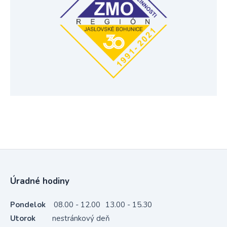
Úradné hodiny
Pondelok
08.00 - 12.00
13.00 - 15.30
Utorok
nestránkový deň