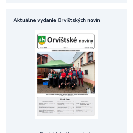
Aktuálne vydanie Orvištských novín