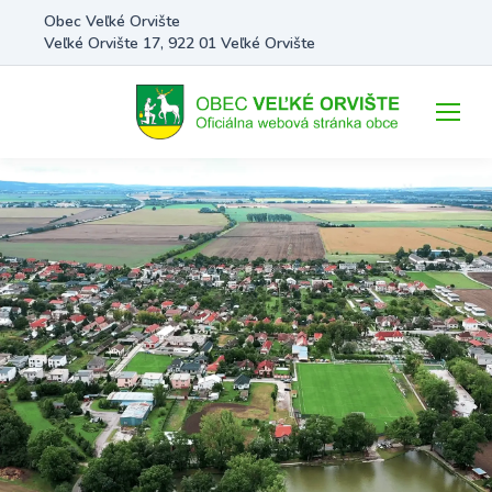
Obec Veľké Orvište
Veľké Orvište 17, 922 01 Veľké Orvište